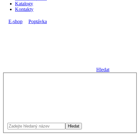
Katalogy
Kontakty
E-shop
Poptávka
Hledat
Hledat