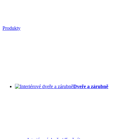
Produkty
Dveře a zárubně