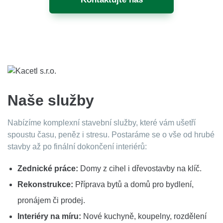
Naše služby
Nabízíme komplexní stavební služby, které vám ušetří
spoustu času, peněz i stresu. Postaráme se o vše od hrubé
stavby až po finální dokončení interiérů:
Zednické práce:
Domy z cihel i dřevostavby na klíč.
Rekonstrukce:
Příprava bytů a domů pro bydlení,
pronájem či prodej.
Interiéry na míru:
Nové kuchyně, koupelny, rozdělení