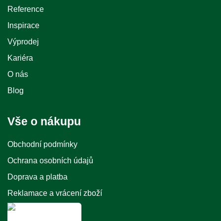
Reference
Inspirace
Výprodej
Kariéra
O nás
Blog
Vše o nákupu
Obchodní podmínky
Ochrana osobních údajů
Doprava a platba
Reklamace a vrácení zboží