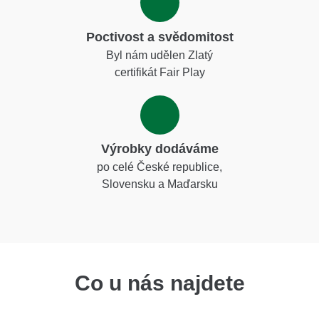
Poctivost a svědomitost
Byl nám udělen Zlatý
certifikát Fair Play
Výrobky dodáváme
po celé České republice,
Slovensku a Maďarsku
Co u nás najdete