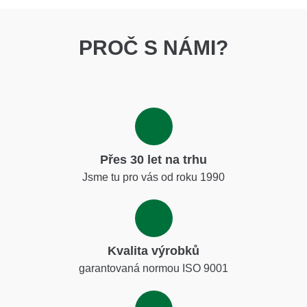
PROČ S NÁMI?
Přes 30 let na trhu
Jsme tu pro vás od roku 1990
Kvalita výrobků
garantovaná normou ISO 9001