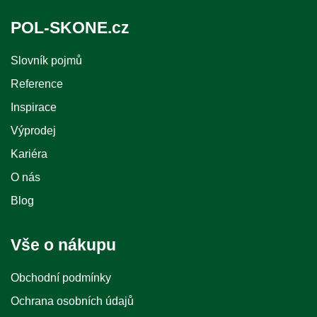
POL-SKONE.cz
Slovník pojmů
Reference
Inspirace
Výprodej
Kariéra
O nás
Blog
Vše o nákupu
Obchodní podmínky
Ochrana osobních údajů