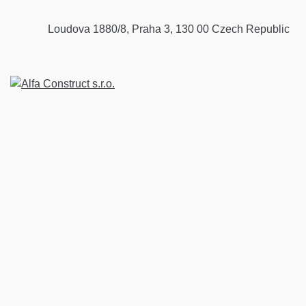
Loudova 1880/8, Praha 3, 130 00 Czech Republic