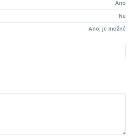
Ano
Ne
Ano, je možné