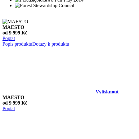
MAESTO
od 9 999 Kč
Poptat
Popis produktu
Dotazy k produktu
Vytisknout
MAESTO
od 9 999 Kč
Poptat