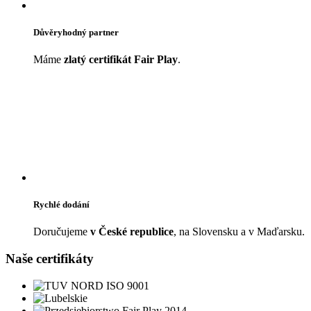
Důvěryhodný partner
Máme
zlatý certifikát Fair Play
.
Rychlé dodání
Doručujeme
v České republice
, na Slovensku a v Maďarsku.
Naše certifikáty