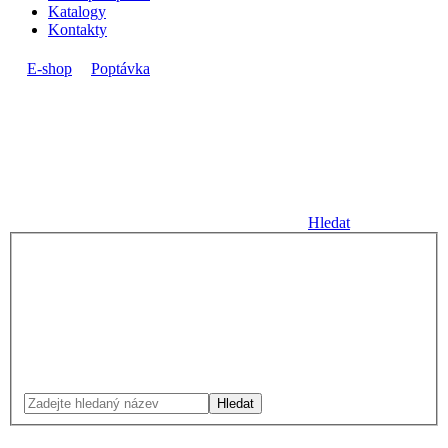
Katalogy
Kontakty
E-shop
Poptávka
Hledat
Hledat