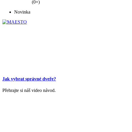
(0×)
Novinka
Jak vybrat správné dveře?
Přehrajte si náš video návod.