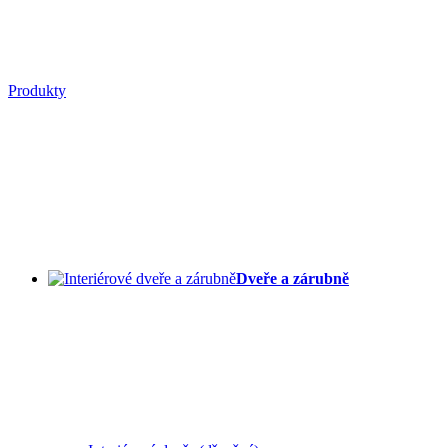
Produkty
Dveře a zárubně