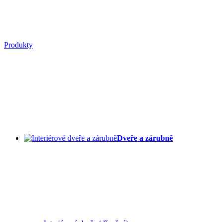
Produkty
Dveře a zárubně