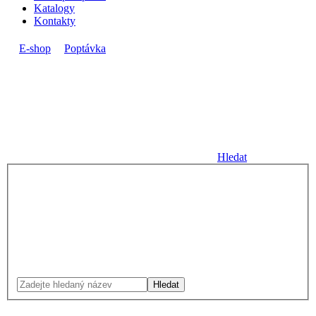
Katalogy
Kontakty
E-shop
Poptávka
Hledat
Hledat