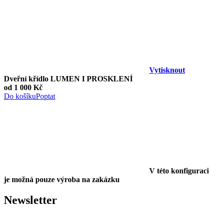
Vytisknout
Dveřní křídlo LUMEN I PROSKLENÍ
od 1 000 Kč
Do košíku
Poptat
V této konfiguraci
je možná pouze výroba na zakázku
Newsletter