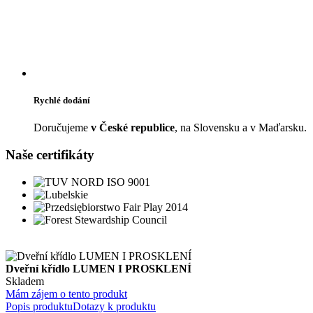
Rychlé dodání
Doručujeme
v České republice
, na Slovensku a v Maďarsku.
Naše certifikáty
Dveřní křídlo LUMEN I PROSKLENÍ
Skladem
Mám zájem o tento produkt
Popis produktu
Dotazy k produktu