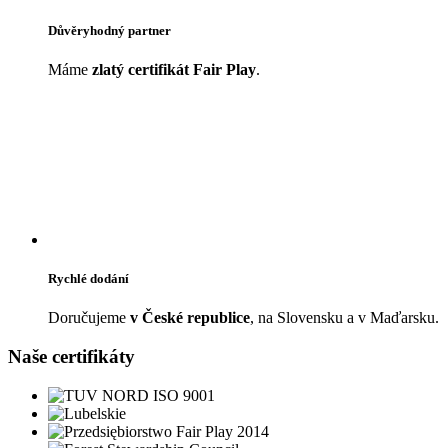
Důvěryhodný partner
Máme
zlatý certifikát Fair Play
.
Rychlé dodání
Doručujeme
v České republice
, na Slovensku a v Maďarsku.
Naše certifikáty