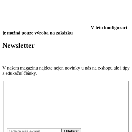
V této konfiguraci
je možná pouze výroba na zakázku
Newsletter
V našem magazínu najdete nejen novinky u nás na e-shopu ale i tipy
a edukační články.
Odebírat