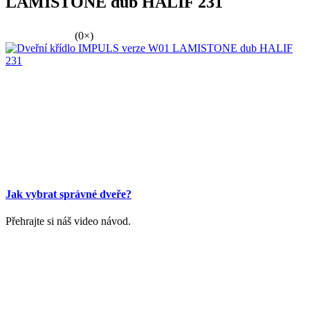
LAMISTONE dub HALIF 231
(0×)
Jak vybrat správné dveře?
Přehrajte si náš video návod.