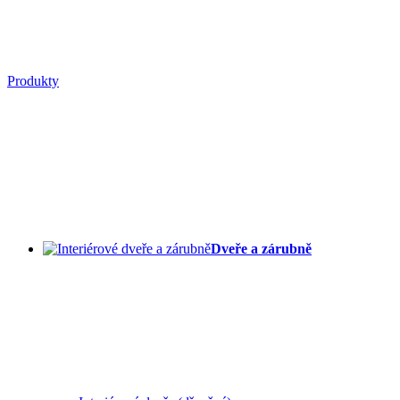
Produkty
Dveře a zárubně