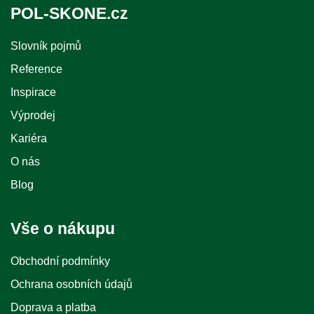
POL-SKONE.cz
Slovník pojmů
Reference
Inspirace
Výprodej
Kariéra
O nás
Blog
Vše o nákupu
Obchodní podmínky
Ochrana osobních údajů
Doprava a platba