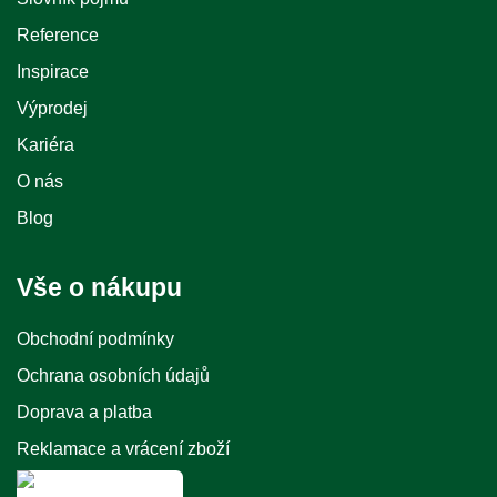
Reference
Inspirace
Výprodej
Kariéra
O nás
Blog
Vše o nákupu
Obchodní podmínky
Ochrana osobních údajů
Doprava a platba
Reklamace a vrácení zboží