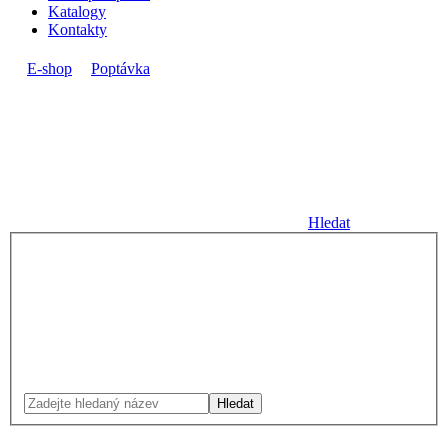
Katalogy
Kontakty
E-shop
Poptávka
Hledat
Hledat