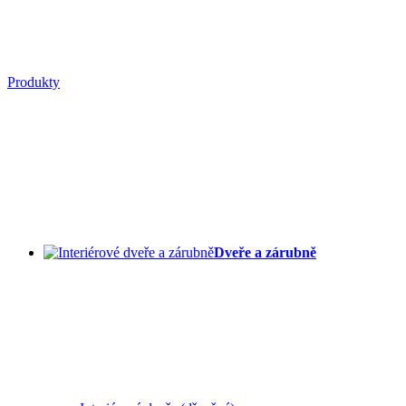
Produkty
Dveře a zárubně